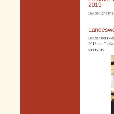
2019
Bei der Znaime
Landeswe
Bei der heurige
2015 der Taufw
gesegnet.